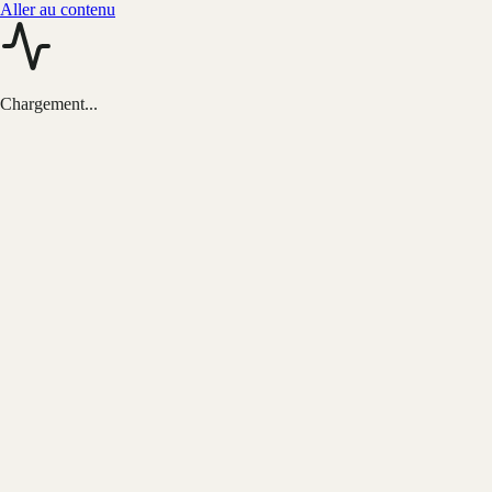
Aller au contenu
Chargement...