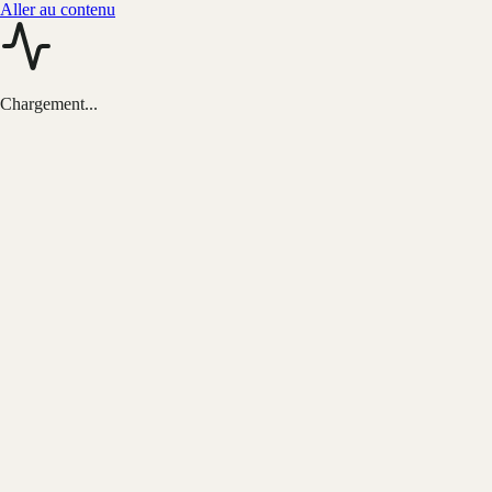
Aller au contenu
Chargement...