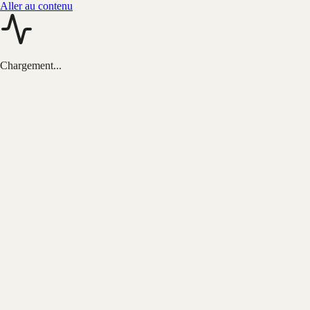
Aller au contenu
Chargement...