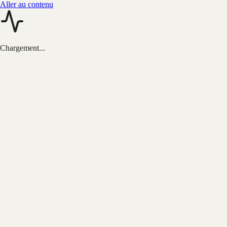
Aller au contenu
Chargement...