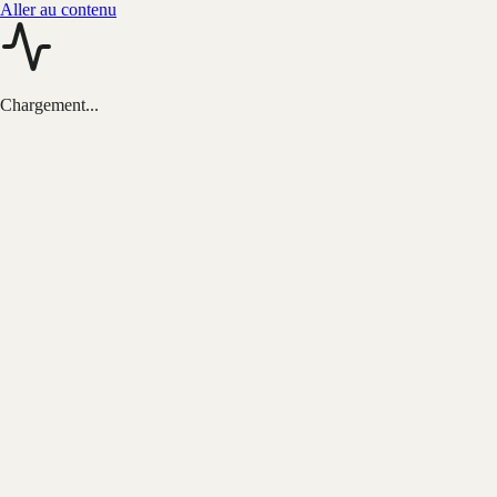
Aller au contenu
Chargement...