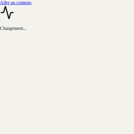
Aller au contenu
Chargement...