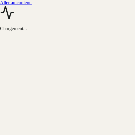
Aller au contenu
Chargement...