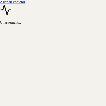
Aller au contenu
Chargement...