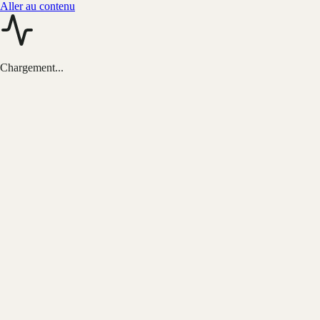
Aller au contenu
Chargement...