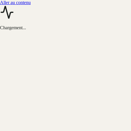
Aller au contenu
Chargement...