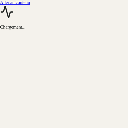
Aller au contenu
Chargement...