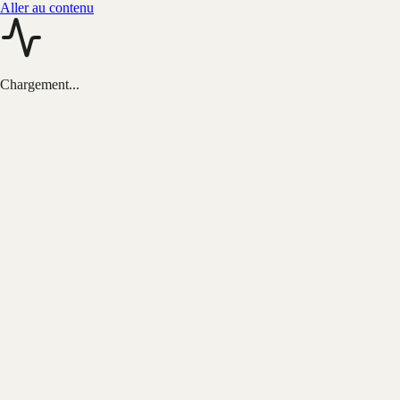
Aller au contenu
Chargement...