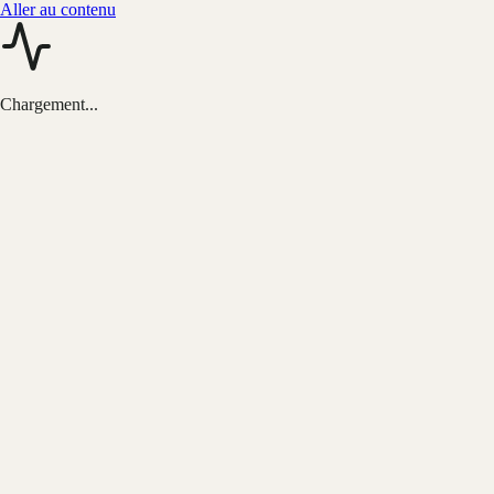
Aller au contenu
Chargement...