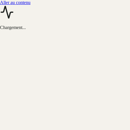
Aller au contenu
Chargement...