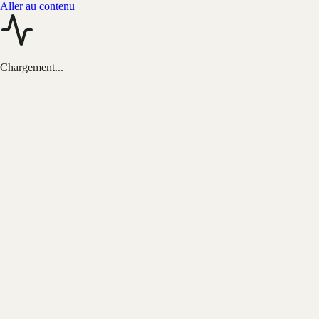
Aller au contenu
Chargement...