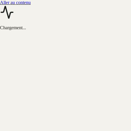
Aller au contenu
Chargement...