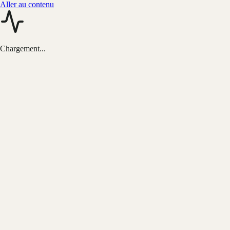
Aller au contenu
Chargement...