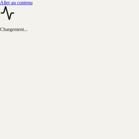
Aller au contenu
Chargement...