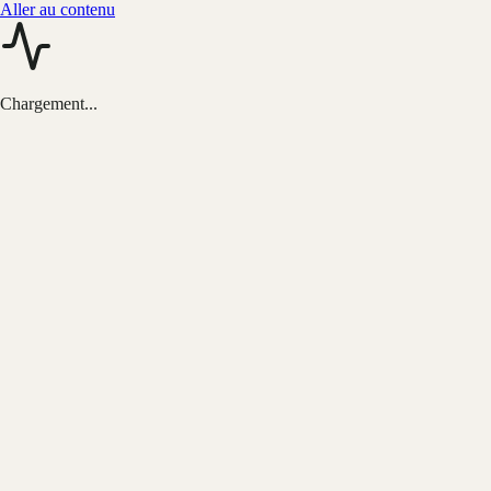
Aller au contenu
Chargement...