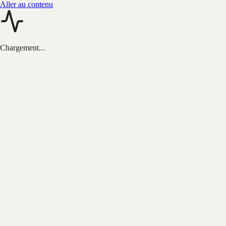
Aller au contenu
Chargement...