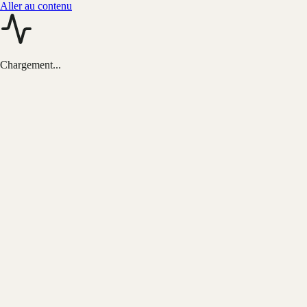
Aller au contenu
Chargement...