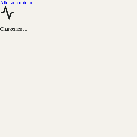
Aller au contenu
Chargement...