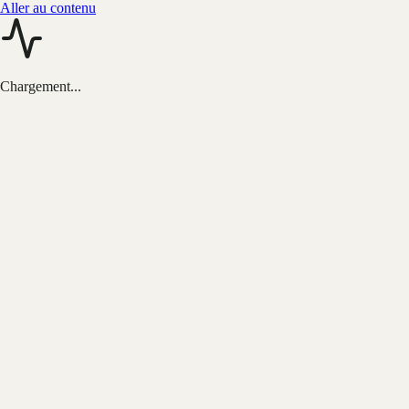
Aller au contenu
Chargement...