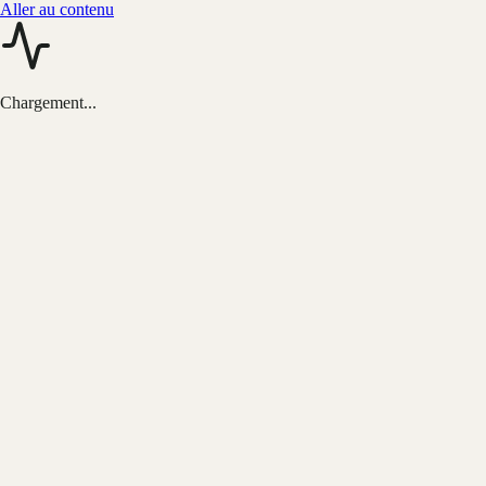
Aller au contenu
Chargement...