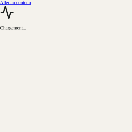
Aller au contenu
Chargement...