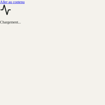
Aller au contenu
Chargement...