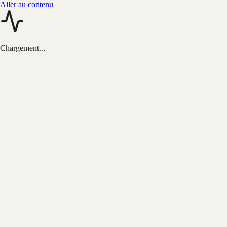
Aller au contenu
Chargement...