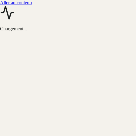
Aller au contenu
Chargement...