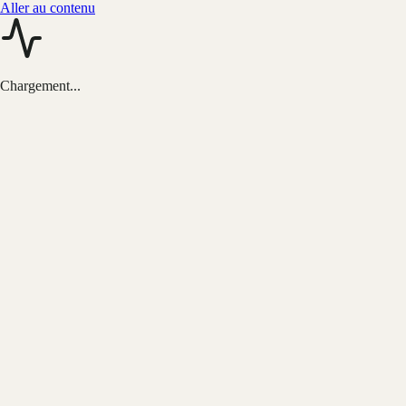
Aller au contenu
Chargement...