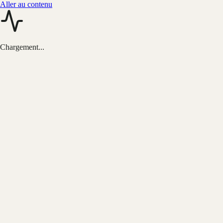
Aller au contenu
Chargement...