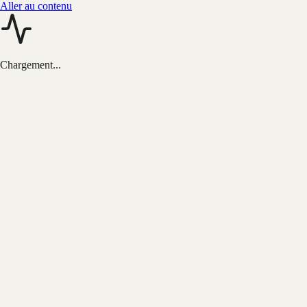
Aller au contenu
Chargement...