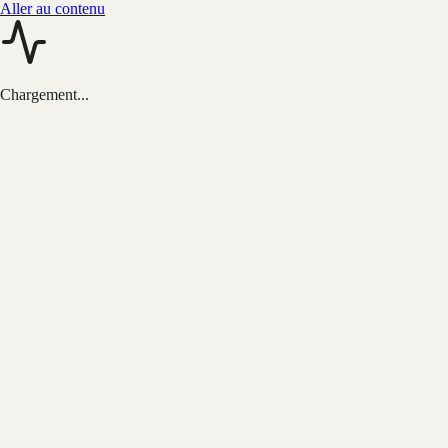
Aller au contenu
Chargement...