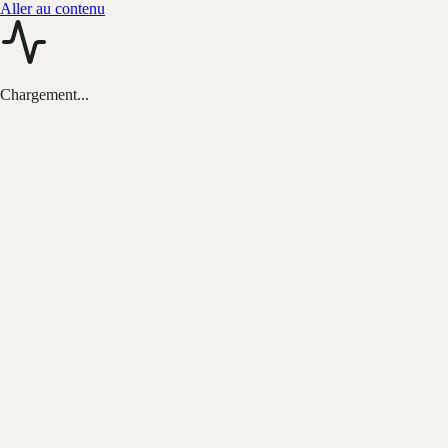
Aller au contenu
Chargement...