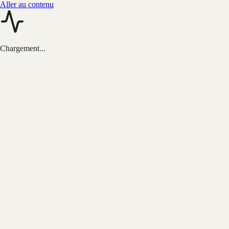
Aller au contenu
Chargement...