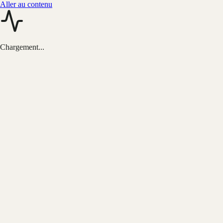
Aller au contenu
Chargement...