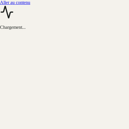
Aller au contenu
Chargement...