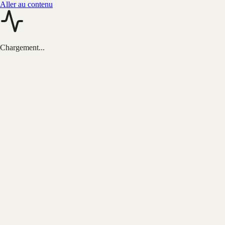
Aller au contenu
Chargement...