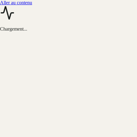
Aller au contenu
Chargement...