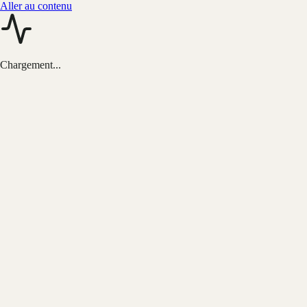
Aller au contenu
Chargement...