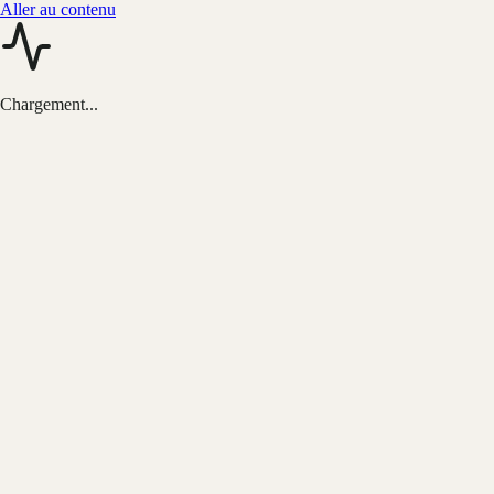
Aller au contenu
Chargement...