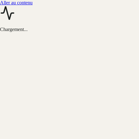
Aller au contenu
Chargement...