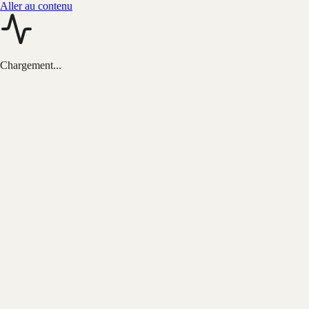
Aller au contenu
Chargement...