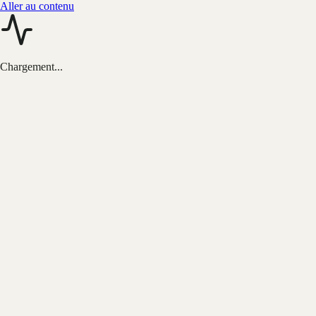
Aller au contenu
Chargement...