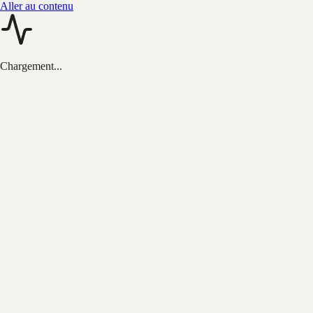
Aller au contenu
Chargement...