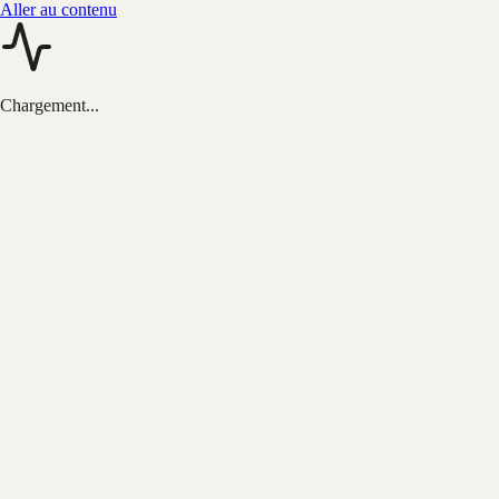
Aller au contenu
Chargement...