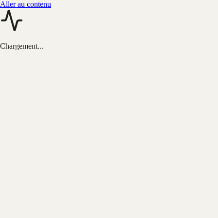
Aller au contenu
Chargement...