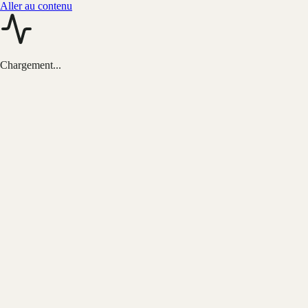
Aller au contenu
Chargement...