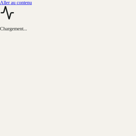
Aller au contenu
Chargement...