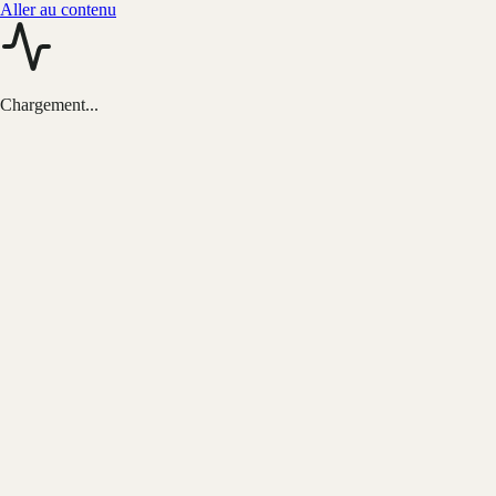
Aller au contenu
Chargement...