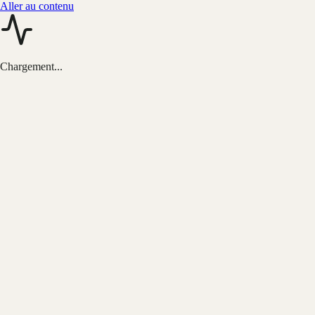
Aller au contenu
Chargement...